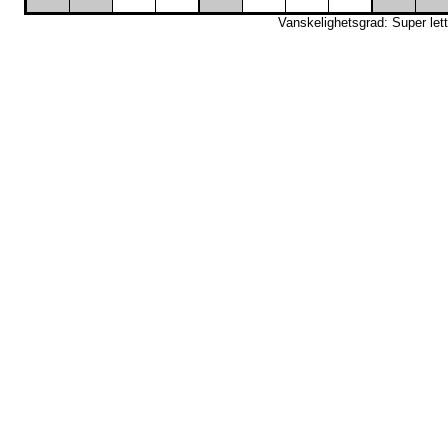
Vanskelighetsgrad: Super lett