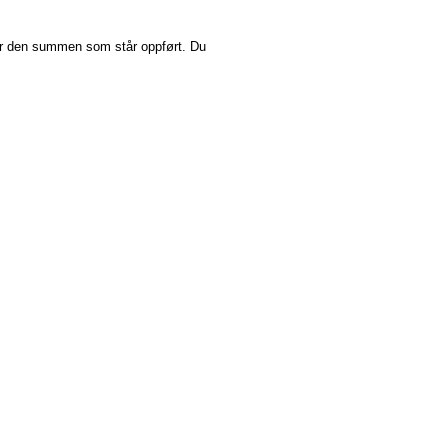
ir den summen som står oppført. Du