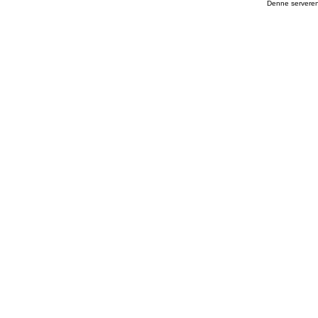
Denne serveren