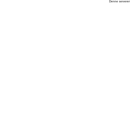
Denne serveren